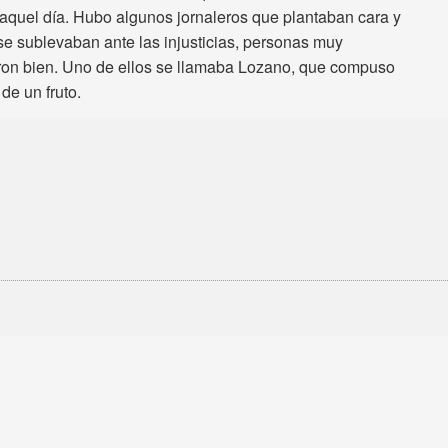
 aquel día. Hubo algunos jornaleros que plantaban cara y
e sublevaban ante las injusticias, personas muy
taron bien. Uno de ellos se llamaba Lozano, que compuso
de un fruto.