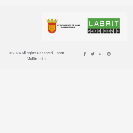
© 2024 All rights Reserved. Labrit
Multimedia