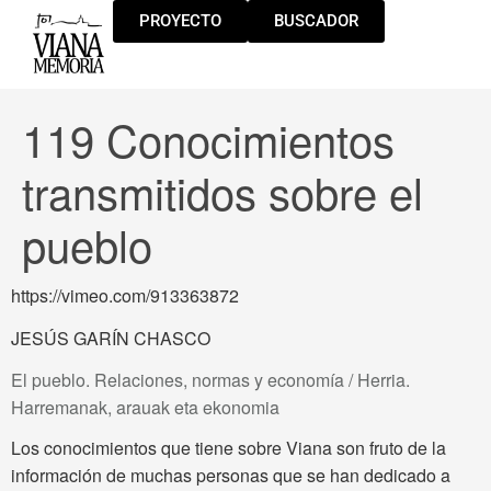
PROYECTO
BUSCADOR
119 Conocimientos
transmitidos sobre el
pueblo
https://vimeo.com/913363872
JESÚS GARÍN CHASCO
El pueblo. Relaciones, normas y economía / Herria.
Harremanak, arauak eta ekonomia
Los conocimientos que tiene sobre Viana son fruto de la
información de muchas personas que se han dedicado a