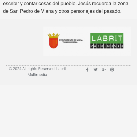
escribir y contar cosas del pueblo. Jesús recuerda la zona
de San Pedro de Viana y otros personajes del pasado.
© 2024 All rights Reserved. Labrit
Multimedia