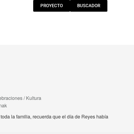
PROYECTO
BUSCADOR
ebraciones / Kultura
unak
toda la familia, recuerda que el día de Reyes había