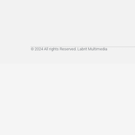
© 2024 All rights Reserved. Labrit Multimedia