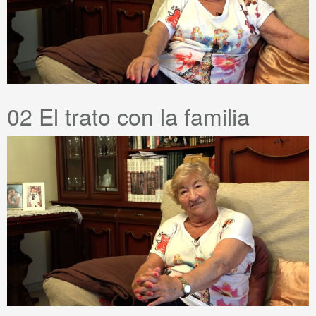
02 El trato con la familia