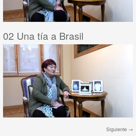
02 Una tía a Brasil
Siguiente
→