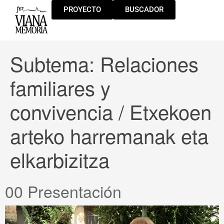
PROYECTO
BUSCADOR
Subtema:
Relaciones
familiares y
convivencia / Etxekoen
arteko harremanak eta
elkarbizitza
00 Presentación