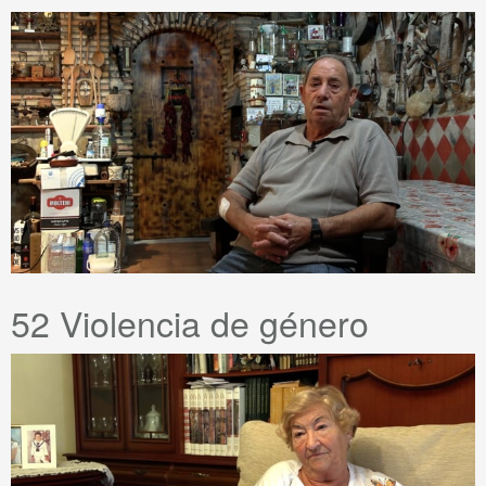
52 Violencia de género