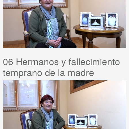
06 Hermanos y fallecimiento
temprano de la madre