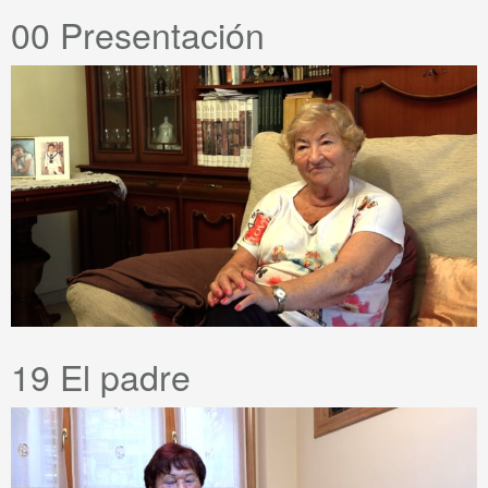
00 Presentación
19 El padre