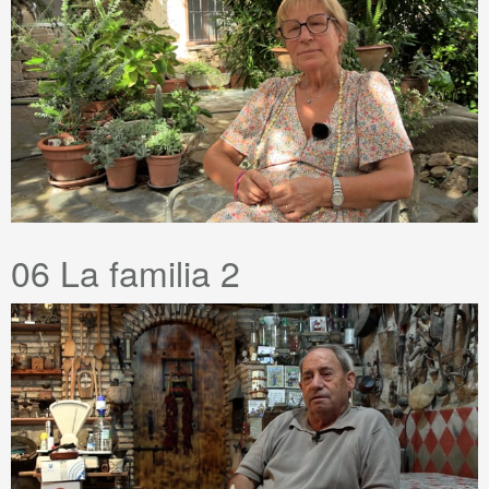
06 La familia 2