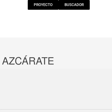
PROYECTO
BUSCADOR
E AZCÁRATE