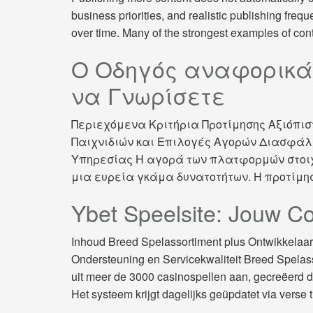
business priorities, and realistic publishing fre
over time. Many of the strongest examples of co
Ο Οδηγός αναφορικά 
να Γνωρίσετε
Περιεχόμενα Κριτήρια Προτίμησης Αξιόπισ
Παιχνιδιών και Επιλογές Αγορών Διασφάλ
Υπηρεσίας Η αγορά των πλατφορμών στοιχ
μια ευρεία γκάμα δυνατοτήτων. Η προτίμη
Ybet Speelsite: Jouw C
Inhoud Breed Spelassortiment plus Ontwikkelaa
Ondersteuning en Servicekwaliteit Breed Spelass
uit meer de 3000 casinospellen aan, gecreëerd 
Het systeem krijgt dagelijks geüpdatet via verse t