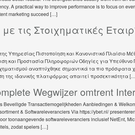
quency. A practical way to improve performance is to focus on ev
ntent marketing succeed […]
με τις Στοιχηματικές Εταιρ
της Υπηρεσίας Πιστοποίηση και Κανονιστικό Πλαίσιο Μ
ιση και Προστασία Πληροφοριών Οδηγίες για Υπεύθυνο 
ηματισμού αναπτύχθηκε σημαντικά τα πιο πρόσφατα χ
ση της ιδανικής πλατφόρμας απαιτεί προσεκτικότητα […
omplete Wegwijzer omtrent Inte
rs Beveiligde Transactiemogelijkheden Aanbiedingen & Welko
ortiment & Softwareleveranciers Via https://ybet.nl/ presenter
door toonaangevende softwareleveranciers inclusief NetEnt, Mi
itels, zodat spelers […]