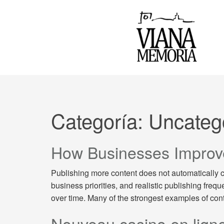
Categoría:
Uncateg
How Businesses Improve 
Publishing more content does not automatically cr
business priorities, and realistic publishing fre
over time. Many of the strongest examples of co
Nouveau casino en lign