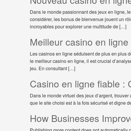
Dans le monde passionnant des jeux en ligne, le 
considérer, les bonus de bienvenue jouent un rôl
incroyables pour explorer une multitude de […]
Meilleur casino en lign
Les casinos en ligne séduisent de plus en plus de 
le meilleur casino en ligne, il est crucial d’an
jeu. En consultant […]
Casino en ligne fiable :
Dans le monde virtuel des jeux d’argent, trouver u
que le site choisi est à la fois sécurisé et digne 
How Businesses Improve 
Publishing more content does not automatically cr