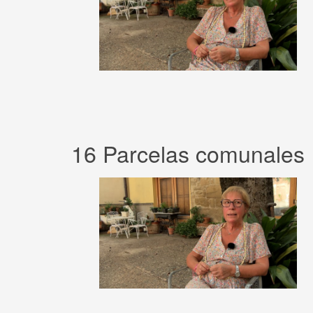
16 Parcelas comunales