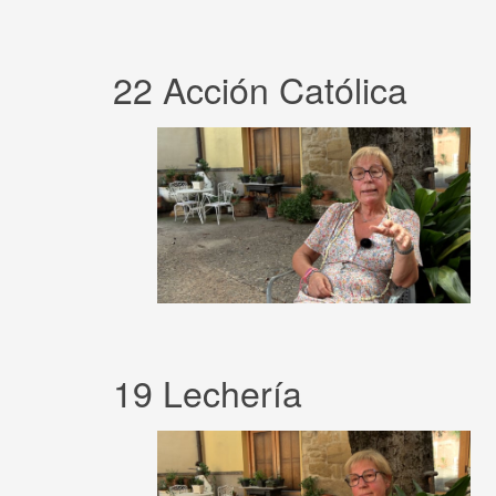
22 Acción Católica
19 Lechería