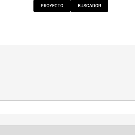
PROYECTO
BUSCADOR