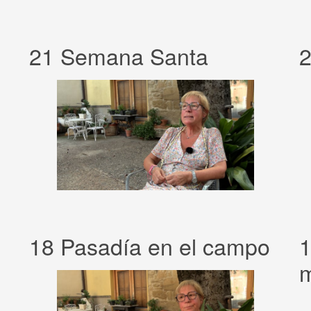
21 Semana Santa
2
18 Pasadía en el campo
1
m