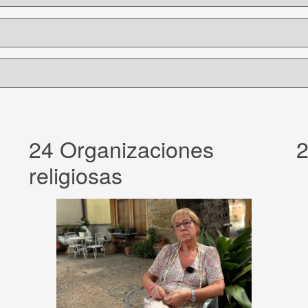
24 Organizaciones
2
religiosas