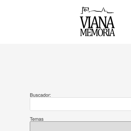
Buscador:
Temas