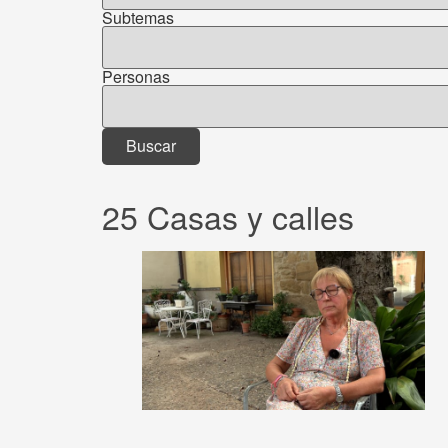
Subtemas
Personas
25 Casas y calles