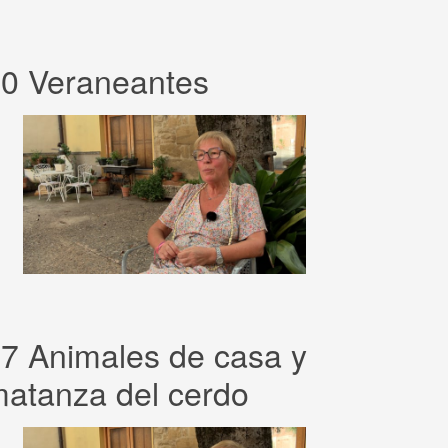
0 Veraneantes
7 Animales de casa y
atanza del cerdo